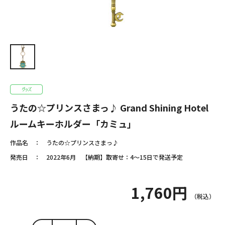
うたの☆プリンスさまっ♪ Grand Shining Hotel
ルームキーホルダー「カミュ」
作品名
うたの☆プリンスさまっ♪
発売日
2022年6月 【納期】取寄せ：4～15日で発送予定
1,760円