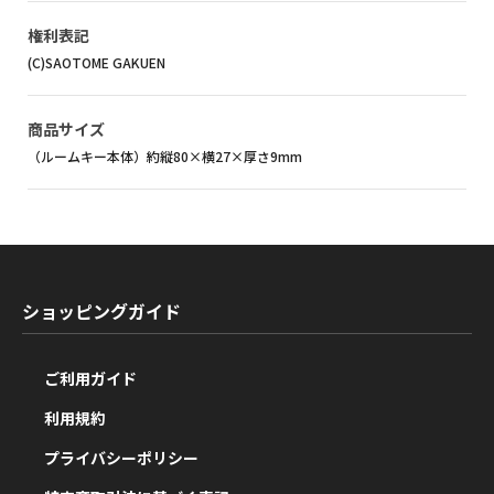
権利表記
(C)SAOTOME GAKUEN
商品サイズ
（ルームキー本体）約縦80×横27×厚さ9mm
ショッピングガイド
ご利用ガイド
利用規約
プライバシーポリシー