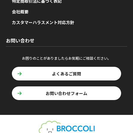
特定商取引法に基づく表記
会社概要
カスタマーハラスメント対応方針
お問い合わせ
お困りのことがありましたらお気軽にご相談ください。
よくあるご質問
お問い合わせフォーム