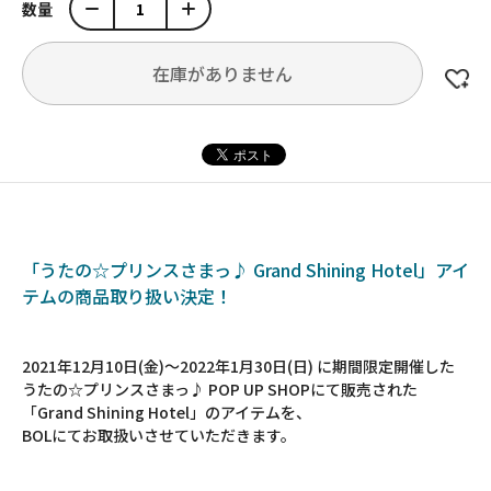
数量
在庫がありません
「うたの☆プリンスさまっ♪ Grand Shining Hotel」アイ
テムの商品取り扱い決定！
2021年12月10日(金)～2022年1月30日(日) に期間限定開催した
うたの☆プリンスさまっ♪ POP UP SHOPにて販売された
「Grand Shining Hotel」のアイテムを、
BOLにてお取扱いさせていただきます。