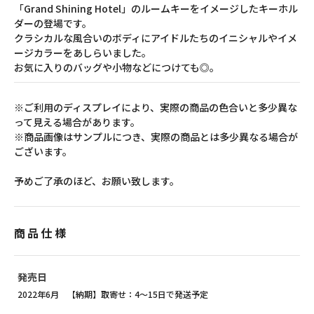
「Grand Shining Hotel」のルームキーをイメージしたキーホル
ダーの登場です。
クラシカルな風合いのボディにアイドルたちのイニシャルやイメ
ージカラーをあしらいました。
お気に入りのバッグや小物などにつけても◎。
※ご利用のディスプレイにより、実際の商品の色合いと多少異な
って見える場合があります。
※商品画像はサンプルにつき、実際の商品とは多少異なる場合が
ございます。
予めご了承のほど、お願い致します。
商品仕様
発売日
2022年6月 【納期】取寄せ：4～15日で発送予定