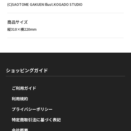
(C)SAOTOME GAKUEN Illust.KOGADO STUDIO
商品サイズ
縦310×横220mm
ショッピングガイド
ご利用ガイド
利用規約
プライバシーポリシー
特定商取引法に基づく表記
会社概要