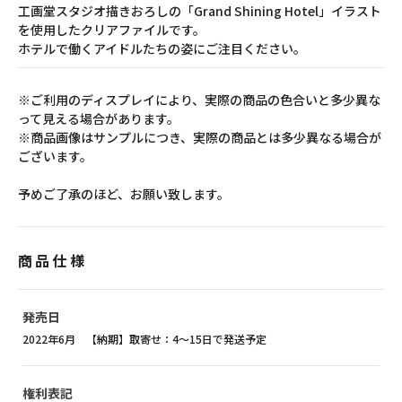
工画堂スタジオ描きおろしの「Grand Shining Hotel」イラスト
を使用したクリアファイルです。
ホテルで働くアイドルたちの姿にご注目ください。
※ご利用のディスプレイにより、実際の商品の色合いと多少異な
って見える場合があります。
※商品画像はサンプルにつき、実際の商品とは多少異なる場合が
ございます。
予めご了承のほど、お願い致します。
商品仕様
発売日
2022年6月 【納期】取寄せ：4～15日で発送予定
権利表記