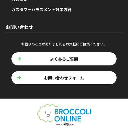
カスタマーハラスメント対応方針
お問い合わせ
お困りのことがありましたらお気軽にご相談ください。
よくあるご質問
お問い合わせフォーム