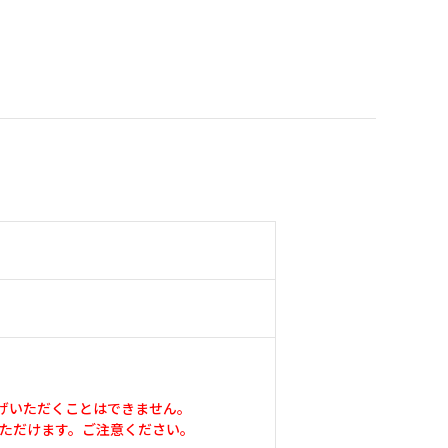
げいただくことはできません。
いただけます。ご注意ください。