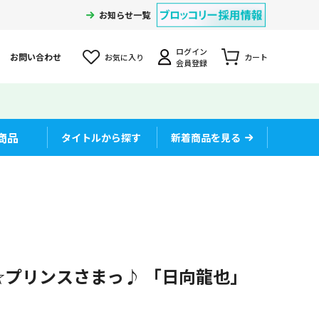
お知らせ一覧
ログイン
お問い合わせ
お気に入り
カート
会員登録
商品
タイトルから探す
新着商品を見る
☆プリンスさまっ♪ 「日向龍也」