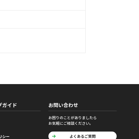
グガイド
お問い合わせ
お困りのことがありましたら
お気軽にご相談ください。
よくあるご質問
リシー