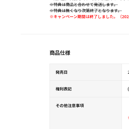
※特典は商品と合わせて発送します。
※特典は無くなり次第終了となります。
※キャンペーン期間は終了しました。（2025
商品仕様
発売日
権利表記
その他注意事項