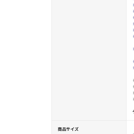
商品サイズ