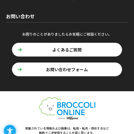
お問い合わせ
お困りのことがありましたらお気軽にご相談ください。
よくあるご質問
お問い合わせフォーム
掲載されている情報および画像は、転用・転売・頒布するなど
無断で二次使用することを固く禁じます。