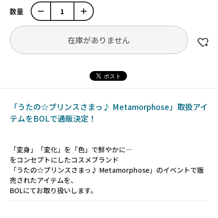
数量
在庫がありません
「うたの☆プリンスさまっ♪ Metamorphose」取扱アイ
テムをBOLで通販決定！
「変身」「変化」を「色」で鮮やかに―
をコンセプトにしたコスメブランド
「うたの☆プリンスさまっ♪ Metamorphose」のイベントで販
売されたアイテムを、
BOLにてお取り扱いします。