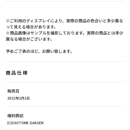
※ご利用のディスプレイにより、実際の商品の色合いと多少異な
って見える場合があります。
※商品画像はサンプルを撮影しております。実際の商品とは多少
異なる場合がございます。
予めご了承のほど、お願い致します。
商品仕様
発売日
2022年2月1日
権利表記
(C)SAOTOME GAKUEN