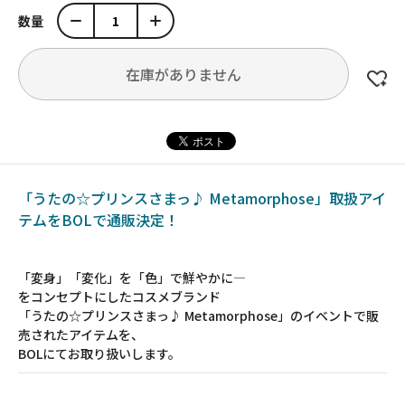
数量
在庫がありません
「うたの☆プリンスさまっ♪ Metamorphose」取扱アイ
テムをBOLで通販決定！
「変身」「変化」を「色」で鮮やかに―
をコンセプトにしたコスメブランド
「うたの☆プリンスさまっ♪ Metamorphose」のイベントで販
売されたアイテムを、
BOLにてお取り扱いします。