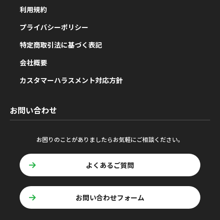
利用規約
プライバシーポリシー
特定商取引法に基づく表記
会社概要
カスタマーハラスメント対応方針
お問い合わせ
お困りのことがありましたらお気軽にご相談ください。
よくあるご質問
お問い合わせフォーム