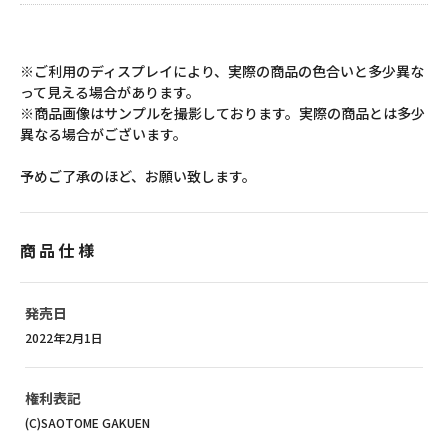
※ご利用のディスプレイにより、実際の商品の色合いと多少異な
って見える場合があります。
※商品画像はサンプルを撮影しております。実際の商品とは多少
異なる場合がございます。
予めご了承のほど、お願い致します。
商品仕様
発売日
2022年2月1日
権利表記
(C)SAOTOME GAKUEN