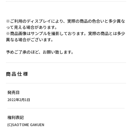
※ご利用のディスプレイにより、実際の商品の色合いと多少異な
って見える場合があります。
※商品画像はサンプルを撮影しております。実際の商品とは多少
異なる場合がございます。
予めご了承のほど、お願い致します。
商品仕様
発売日
2022年2月1日
権利表記
(C)SAOTOME GAKUEN