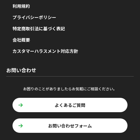
利用規約
プライバシーポリシー
特定商取引法に基づく表記
会社概要
カスタマーハラスメント対応方針
お問い合わせ
お困りのことがありましたらお気軽にご相談ください。
よくあるご質問
お問い合わせフォーム