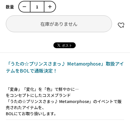
数量
在庫がありません
「うたの☆プリンスさまっ♪ Metamorphose」取扱アイ
テムをBOLで通販決定！
「変身」「変化」を「色」で鮮やかに―
をコンセプトにしたコスメブランド
「うたの☆プリンスさまっ♪ Metamorphose」のイベントで販
売されたアイテムを、
BOLにてお取り扱いします。