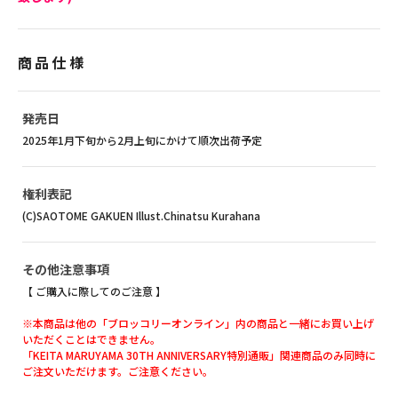
商品仕様
発売日
2025年1月下旬から2月上旬にかけて順次出荷予定
権利表記
(C)SAOTOME GAKUEN Illust.Chinatsu Kurahana
その他注意事項
【 ご購入に際してのご注意 】
※本商品は他の「ブロッコリーオンライン」内の商品と一緒にお買い上げ
いただくことはできません。
「KEITA MARUYAMA 30TH ANNIVERSARY特別通販」関連商品のみ同時に
ご注文いただけます。ご注意ください。