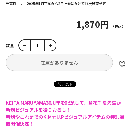
発売日
2025年1月下旬から2月上旬にかけて順次出荷予定
1,870円
数量
在庫がありません
KEITA MARUYAMA30周年を記念して、倉花千夏先生が
新規ビジュアルを撮りおろし！
新規やこれまでのK.M☆U.Pビジュアルアイテムの特別通
販開催決定！