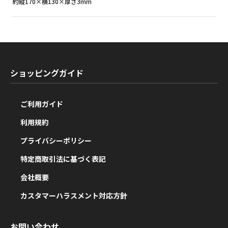
約縦170×横130×厚さ3mm
ショッピングガイド
ご利用ガイド
利用規約
プライバシーポリシー
特定商取引法に基づく表記
会社概要
カスタマーハラスメント対応方針
お問い合わせ