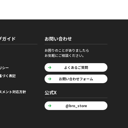
グガイド
お問い合わせ
お困りのことがありましたら
お気軽にご相談ください。
よくあるご質問
リシー
基づく表記
お問い合わせフォーム
公式X
スメント対応方針
@bro_store