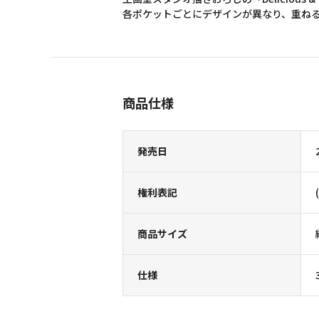
各ポケットごとにデザインが異なり、重ね
商品仕様
発売日
権利表記
商品サイズ
仕様