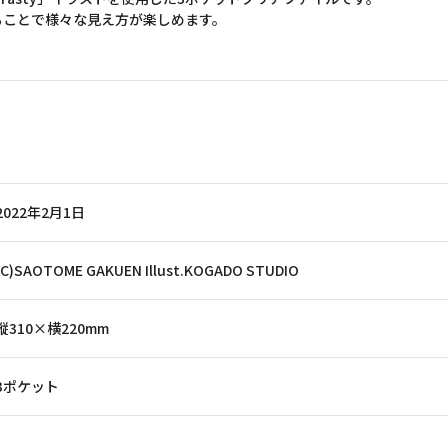
ることで様々な見え方が楽しめます。
2022年2月1日
(C)SAOTOME GAKUEN Illust.KOGADO STUDIO
縦310×横220mm
3ポケット