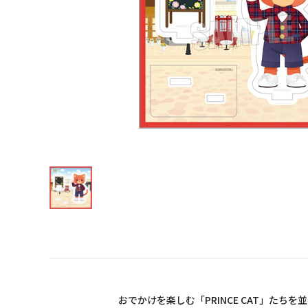
おでかけを楽しむ「PRINCE CAT」た