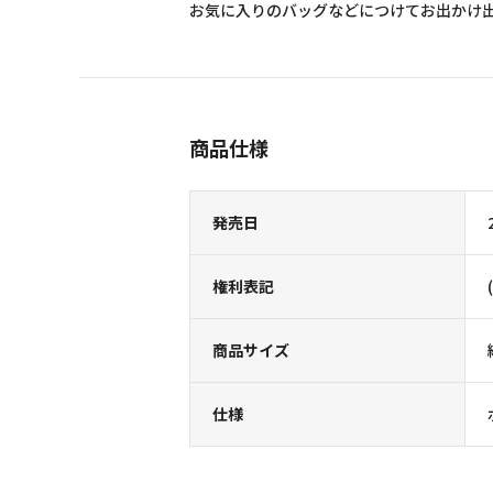
お気に入りのバッグなどにつけてお出かけ
商品仕様
発売日
権利表記
商品サイズ
仕様