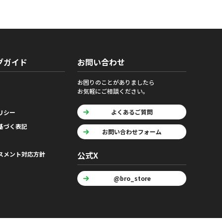
グガイド
お問い合わせ
お困りのことがありましたら
お気軽にご相談ください。
よくあるご質問
リシー
基づく表記
お問い合わせフォーム
公式X
スメント対応方針
@bro_store