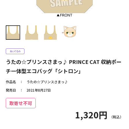
うたの☆プリンスさまっ♪ PRINCE CAT 収納ポー
チ一体型エコバッグ「シトロン」
作品名
うたの☆プリンスさまっ♪
発売日
2021年8月27日
取寄せ不可
1,320円