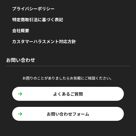
プライバシーポリシー
特定商取引法に基づく表記
会社概要
カスタマーハラスメント対応方針
お問い合わせ
お困りのことがありましたらお気軽にご相談ください。
よくあるご質問
お問い合わせフォーム