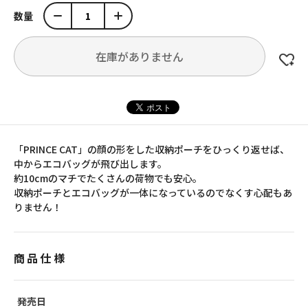
数量
在庫がありません
「PRINCE CAT」の顔の形をした収納ポーチをひっくり返せば、
中からエコバッグが飛び出します。
約10cmのマチでたくさんの荷物でも安心。
収納ポーチとエコバッグが一体になっているのでなくす心配もあ
りません！
商品仕様
発売日