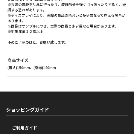
※衣装の着脱を乱暴に行ったり、装飾部分を強く引っ張ったりすると、破
損する恐れがあります。
※ディスプレイにより、実際の商品の色合いと多少異なって見える場合が
あります。
※画像はサンプルにつき、実際の商品と多少異なる場合があります。
※対象年齢１２歳以上
予めご了承のほど、お願い致します。
商品サイズ
(着丈)150mm、(身幅)140mm
ショッピングガイド
ご利用ガイド