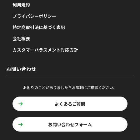
利用規約
プライバシーポリシー
特定商取引法に基づく表記
会社概要
カスタマーハラスメント対応方針
お問い合わせ
お困りのことがありましたらお気軽にご相談ください。
よくあるご質問
お問い合わせフォーム