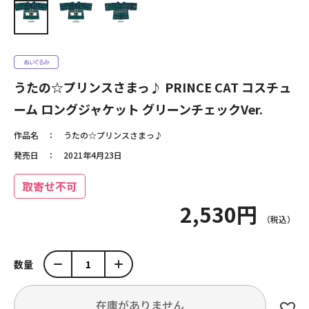
うたの☆プリンスさまっ♪ PRINCE CAT コスチュ
ーム ロングジャケット グリーンチェックVer.
作品名
うたの☆プリンスさまっ♪
発売日
2021年4月23日
取寄せ不可
2,530円
数量
在庫がありません