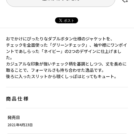
おでかけにぴったりなダブルボタン仕様のジャケットを、
チェックを全面使った「グリーンチェック」、袖や襟にワンポイ
ントであしらった「ネイビー」の2つのデザインに仕上げまし
た。
カジュアルな印象が強いチェック柄を基調としつつ、丈を長めに
取ることで、フォーマルさも持ち合わせた逸品です。
後ろに入ったスリットから覗くしっぽはとってもキュート。
商品仕様
発売日
2021年4月23日