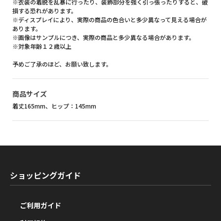
※衣装の着脱を乱暴に行ったり、装飾部分を強く引っ張ったりすると、破
損する恐れがあります。
※ディスプレイにより、実際の商品の色合いと多少異なって見える場合が
あります。
※画像はサンプルにつき、実際の商品と多少異なる場合があります。
※対象年齢１２歳以上
予めご了承のほど、お願い致します。
商品サイズ
着丈165mm、ヒップ：145mm
ショッピングガイド
ご利用ガイド