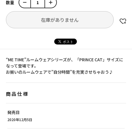
数量
在庫がありません
“ME TIME”ルームウェアシリーズが、「PRINCE CAT」サイズに
なって登場です。
お揃いのルームウェアで”自分時間”を充実させちゃおう♪
商品仕様
発売日
2020年12月5日