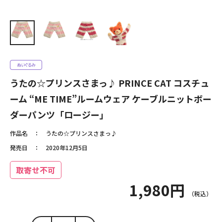
うたの☆プリンスさまっ♪ PRINCE CAT コスチュ
ーム “ME TIME”ルームウェア ケーブルニットボー
ダーパンツ「ロージー」
作品名
うたの☆プリンスさまっ♪
発売日
2020年12月5日
取寄せ不可
1,980円