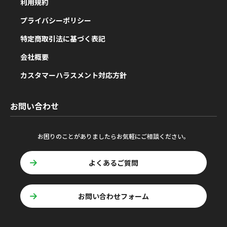
利用規約
プライバシーポリシー
特定商取引法に基づく表記
会社概要
カスタマーハラスメント対応方針
お問い合わせ
お困りのことがありましたらお気軽にご相談ください。
よくあるご質問
お問い合わせフォーム