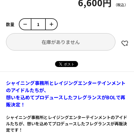
6,600円
数量
在庫がありません
シャイニング事務所とレイジングエンターテインメント
のアイドルたちが、
想いを込めてプロデュースしたフレグランスがBOLで再
販決定！
シャイニング事務所とレイジングエンターテインメントのアイド
ルたちが、想いを込めてプロデュースしたフレグランスが再販決
定です！