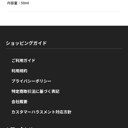
内容量：50ml
ショッピングガイド
ご利用ガイド
利用規約
プライバシーポリシー
特定商取引法に基づく表記
会社概要
カスタマーハラスメント対応方針