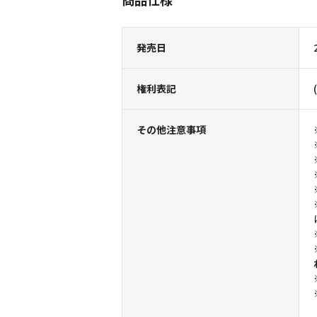
発売日
権利表記
その他注意事項