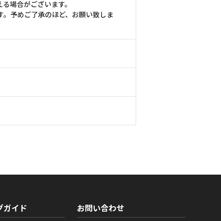
える場合がございます。
す。予めご了承のほど、お願い致しま
グガイド
お問い合わせ