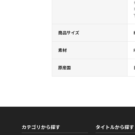
商品サイズ
素材
原産国
カテゴリから探す
タイトルから探す