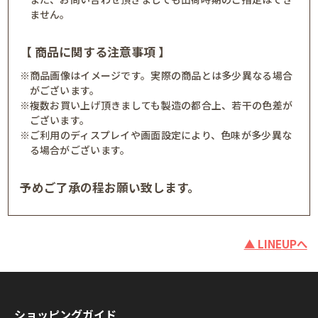
ません。
【 商品に関する注意事項 】
※商品画像はイメージです。実際の商品とは多少異なる場合
がございます。
※複数お買い上げ頂きましても製造の都合上、若干の色差が
ございます。
※ご利用のディスプレイや画面設定により、色味が多少異な
る場合がございます。
予めご了承の程お願い致します。
▲ LINEUPへ
ショッピングガイド