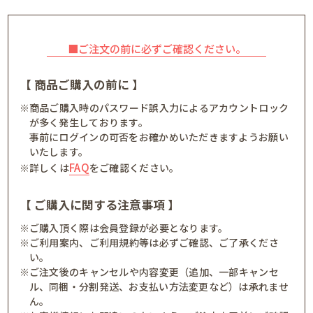
■ご注文の前に必ずご確認ください。
【 商品ご購入の前に 】
※商品ご購入時のパスワード誤入力によるアカウントロック
が多く発生しております。
事前にログインの可否をお確かめいただきますようお願い
いたします。
FAQ
※詳しくは
をご確認ください。
【 ご購入に関する注意事項 】
※ご購入頂く際は会員登録が必要となります。
※ご利用案内、ご利用規約等は必ずご確認、ご了承くださ
い。
※ご注文後のキャンセルや内容変更（追加、一部キャンセ
ル、同梱・分割発送、お支払い方法変更など）は承れませ
ん。