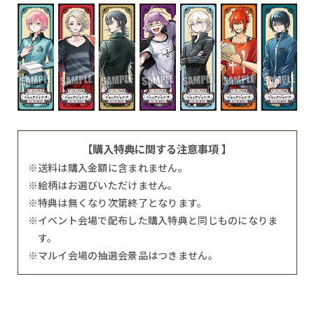
【購入特典に関する注意事項 】
※送料は購入金額に含まれません。
※絵柄はお選びいただけません。
※特典は無くなり次第終了となります。
※イベント会場で配布した購入特典と同じものになりま
す。
※マルイ会場の抽選会景品はつきません。