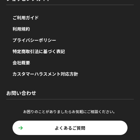
ご利用ガイド
利用規約
プライバシーポリシー
特定商取引法に基づく表記
会社概要
カスタマーハラスメント対応方針
お問い合わせ
お困りのことがありましたらお気軽にご相談ください。
よくあるご質問