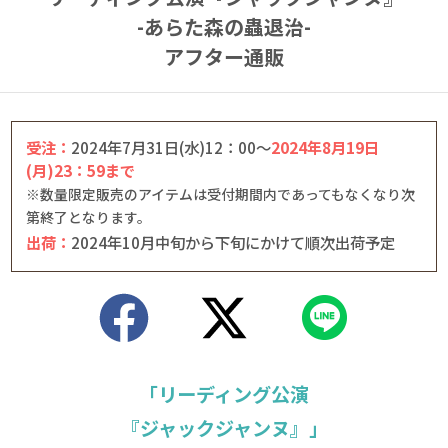
-あらた森の蟲退治-
アフター通販
受注：
2024年7月31日(水)12：00～
2024年8月19日
(月)23：59まで
※数量限定販売のアイテムは受付期間内であってもなくなり次
第終了となります。
出荷：
2024年10月中旬から下旬にかけて順次出荷予定
「リーディング公演
『ジャックジャンヌ』」