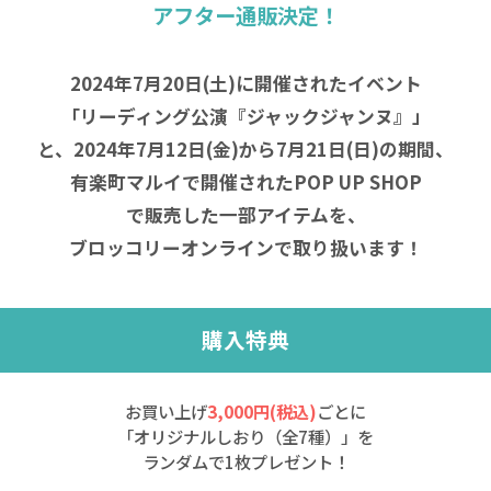
アフター通販決定！
2024年7月20日(土)に開催されたイベント
「リーディング公演『ジャックジャンヌ』」
と、2024年7月12日(金)から7月21日(日)の期間、
有楽町マルイで開催されたPOP UP SHOP
で販売した一部アイテムを、
ブロッコリーオンラインで取り扱います！
購入特典
お買い上げ
3,000円(税込)
ごとに
「オリジナルしおり（全7種）」を
ランダムで1枚プレゼント！