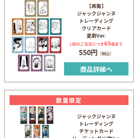
【再販】
ジャックジャンヌ
トレーディング
クリアカード
夏劇Ver.
65
1回のご注文につき
個まで
550円
商品詳細へ
数量限定
ジャックジャンヌ
トレーディング
チケットカード