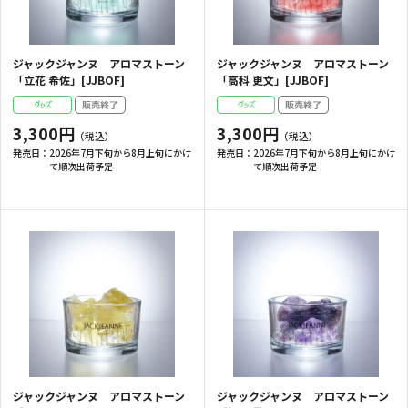
ジャックジャンヌ アロマストーン
ジャックジャンヌ アロマストーン
「立花 希佐」[JJBOF]
「高科 更文」[JJBOF]
3,300円
3,300円
発売日：
2026年7月下旬から8月上旬にかけ
発売日：
2026年7月下旬から8月上旬にかけ
て順次出荷予定
て順次出荷予定
ジャックジャンヌ アロマストーン
ジャックジャンヌ アロマストーン