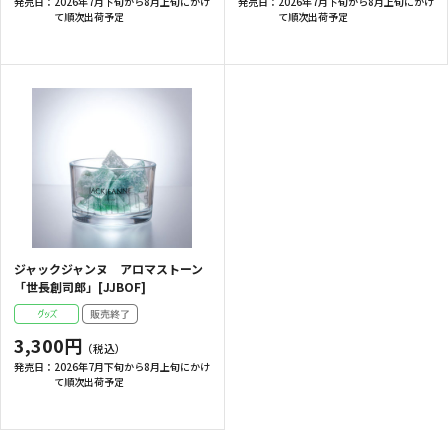
発売日：
2026年7月下旬から8月上旬にかけ
発売日：
2026年7月下旬から8月上旬にかけ
て順次出荷予定
て順次出荷予定
ジャックジャンヌ アロマストーン
「世長創司郎」[JJBOF]
3,300円
発売日：
2026年7月下旬から8月上旬にかけ
て順次出荷予定