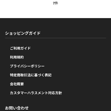
7
件
ショッピングガイド
ご利用ガイド
利用規約
プライバシーポリシー
特定商取引法に基づく表記
会社概要
カスタマーハラスメント対応方針
お問い合わせ