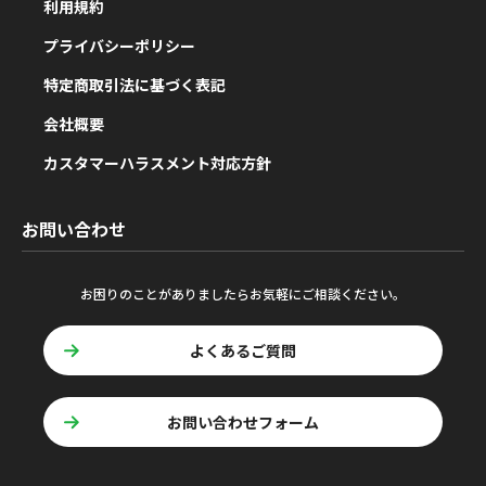
利用規約
プライバシーポリシー
特定商取引法に基づく表記
会社概要
カスタマーハラスメント対応方針
お問い合わせ
お困りのことがありましたらお気軽にご相談ください。
よくあるご質問
お問い合わせフォーム