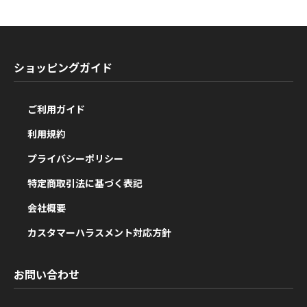
ショッピングガイド
ご利用ガイド
利用規約
プライバシーポリシー
特定商取引法に基づく表記
会社概要
カスタマーハラスメント対応方針
お問い合わせ