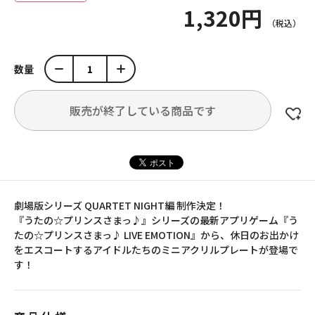
1,320円
数量
販売が終了している商品です
劇場版シリーズ QUARTET NIGHT編 制作決定！
『うたの☆プリンスさまっ♪』シリーズの最新アプリゲーム『う
たの☆プリンスさまっ♪ LIVE EMOTION』から、休日のお出かけ
をエスコートするアイドルたちのミニアクリルプレートが登場で
す！