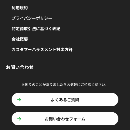
利用規約
プライバシーポリシー
特定商取引法に基づく表記
会社概要
カスタマーハラスメント対応方針
お問い合わせ
お困りのことがありましたらお気軽にご相談ください。
よくあるご質問
お問い合わせフォーム