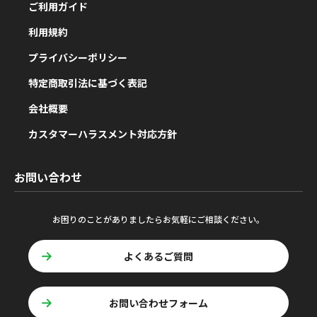
ご利用ガイド
利用規約
プライバシーポリシー
特定商取引法に基づく表記
会社概要
カスタマーハラスメント対応方針
お問い合わせ
お困りのことがありましたらお気軽にご相談ください。
よくあるご質問
お問い合わせフォーム