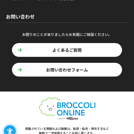
お問い合わせ
お困りのことがありましたらお気軽にご相談ください。
よくあるご質問
お問い合わせフォーム
掲載されている情報および画像は、転用・転売・頒布するなど
無断で二次使用することを固く禁じます。