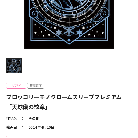
ブロッコリーモノクロームスリーブプレミアム
「天球儀の紋章」
作品名
その他
発売日
2024年4月20日