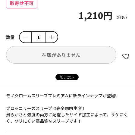
取寄せ不可
1,210円
数量
在庫がありません
モノクロームスリーブプレミアムに新ラインナップが登場!
ブロッコリーのスリーブは完全国内生産！
滑らかさと強度の両方に配慮したサイド加工によって、サケにく
く、ソリにくい高品質なスリーブです！