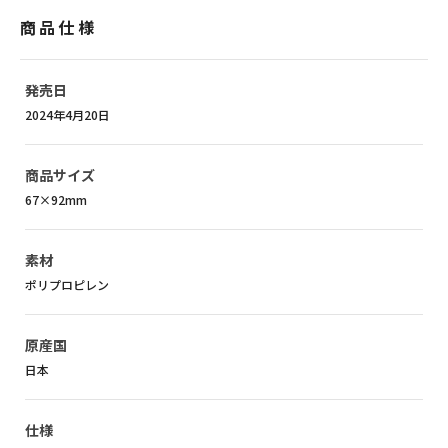
商品仕様
発売日
2024年4月20日
商品サイズ
67×92mm
素材
ポリプロピレン
原産国
日本
仕様