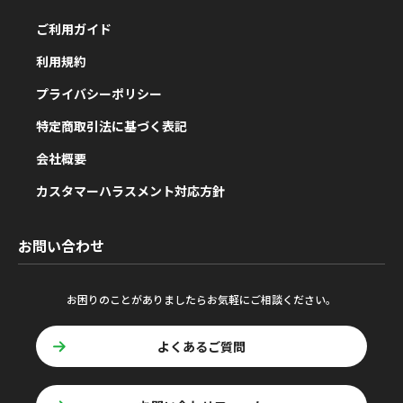
ご利用ガイド
利用規約
プライバシーポリシー
特定商取引法に基づく表記
会社概要
カスタマーハラスメント対応方針
お問い合わせ
お困りのことがありましたらお気軽にご相談ください。
よくあるご質問