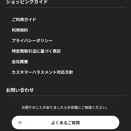
ショッピングガイド
ご利用ガイド
利用規約
プライバシーポリシー
特定商取引法に基づく表記
会社概要
カスタマーハラスメント対応方針
お問い合わせ
お困りのことがありましたらお気軽にご相談ください。
よくあるご質問