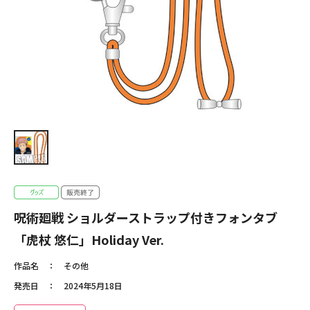
呪術廻戦 ショルダーストラップ付きフォンタブ
「虎杖 悠仁」Holiday Ver.
作品名
その他
発売日
2024年5月18日