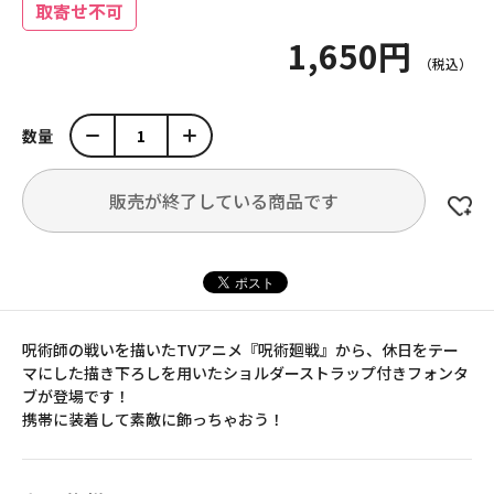
取寄せ不可
1,650円
数量
販売が終了している商品です
呪術師の戦いを描いたTVアニメ『呪術廻戦』から、休日をテー
マにした描き下ろしを用いたショルダーストラップ付きフォンタ
ブが登場です！
携帯に装着して素敵に飾っちゃおう！