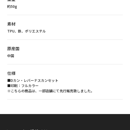
約50g
素材
TPU、鉄、ポリエステル
原産国
中国
仕様
■Dカン・レバーナスカンセット
■印刷：フルカラー
※こちらの商品は、一部店舗にて先行販売致しました。