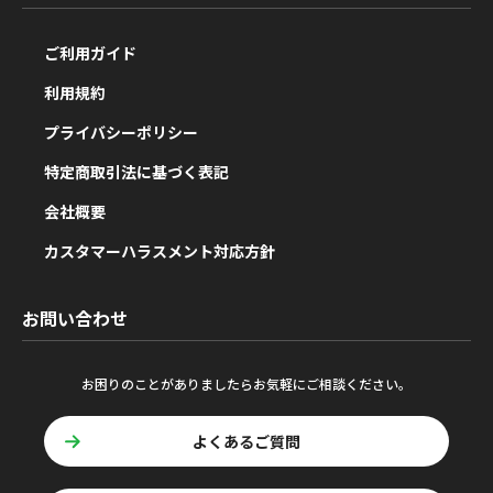
ご利用ガイド
利用規約
プライバシーポリシー
特定商取引法に基づく表記
会社概要
カスタマーハラスメント対応方針
お問い合わせ
お困りのことがありましたらお気軽にご相談ください。
よくあるご質問