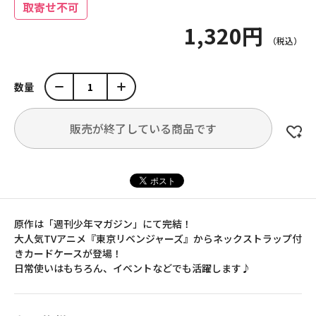
取寄せ不可
1,320円
数量
販売が終了している商品です
原作は「週刊少年マガジン」にて完結！
大人気TVアニメ『東京リベンジャーズ』からネックストラップ付
きカードケースが登場！
日常使いはもちろん、イベントなどでも活躍します♪