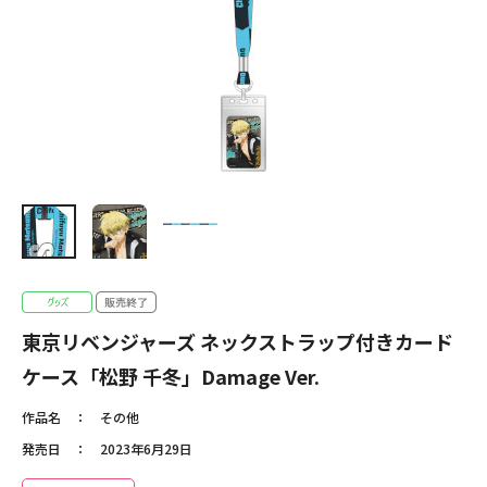
東京リベンジャーズ ネックストラップ付きカード
ケース「松野 千冬」Damage Ver.
作品名
その他
発売日
2023年6月29日