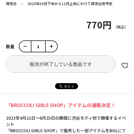
発売日
2023年10月下旬から11月上旬にかけて順次出荷予定
770円
数量
販売が終了している商品です
「BROCCOLI GIRLS SHOP」アイテムの通販決定！
2023年4月21日～6月25日の期間に渋谷モディ他で開催するイベ
ント
「BROCCOLI GIRLS SHOP」で販売した一部アイテムをBOLにて