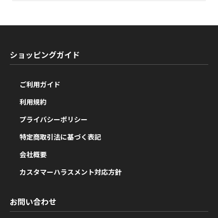
ショッピングガイド
ご利用ガイド
利用規約
プライバシーポリシー
特定商取引法に基づく表記
会社概要
カスタマーハラスメント対応方針
お問い合わせ