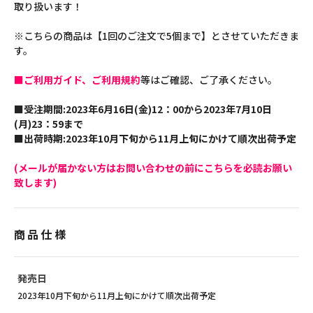
取り扱います！
※こちらの商品は【1回のご注文で5個まで】とさせていただきま
す。
■ご利用ガイド、ご利用規約
等はご確認、ご了承ください。
■受注期間:2023年6月16日(金)12：00から2023年7月10日
(月)23：59まで
■出荷時期:2023年10月下旬から11月上旬にかけて順次出荷予定
(メールが届かない方はお問い合わせの前にこちらを必読お願い
致します)
商品仕様
発売日
2023年10月下旬から11月上旬にかけて順次出荷予定