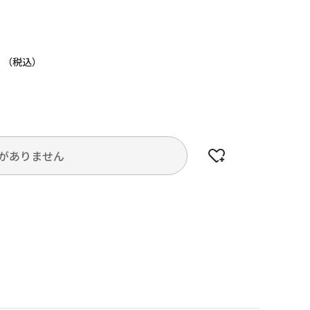
円
がありません