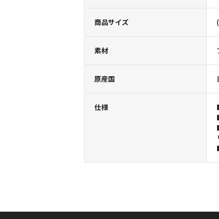
商品サイズ
素材
原産国
仕様