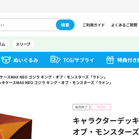
検索
ご利用ガイド
よくあるご質問
バム
スリーブ
ぬいぐるみ
TCG/サプライ
特典付き
ースMAX NEO ゴジラ キング・オブ・モンスターズ「ラドン」
キケースMAX NEO ゴジラ キング・オブ・モンスターズ「ラドン」
キャラクターデッキケ
オブ・モンスター