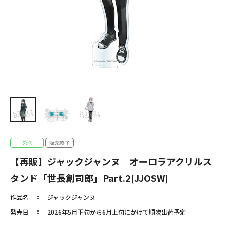
【再販】ジャックジャンヌ オーロラアクリルス
タンド「世長創司郎」Part.2[JJOSW]
作品名
ジャックジャンヌ
発売日
2026年5月下旬から6月上旬にかけて順次出荷予定