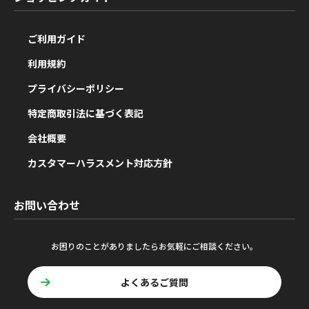
ご利用ガイド
利用規約
プライバシーポリシー
特定商取引法に基づく表記
会社概要
カスタマーハラスメント対応方針
お問い合わせ
お困りのことがありましたらお気軽にご相談ください。
よくあるご質問