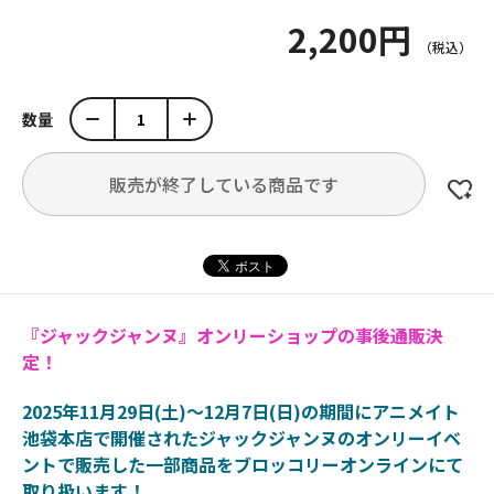
2,200円
数量
販売が終了している商品です
『ジャックジャンヌ』オンリーショップの事後通販決
定！
2025年11月29日(土)～12月7日(日)の期間にアニメイト
池袋本店で開催されたジャックジャンヌのオンリーイベ
ントで販売した一部商品をブロッコリーオンラインにて
取り扱います！