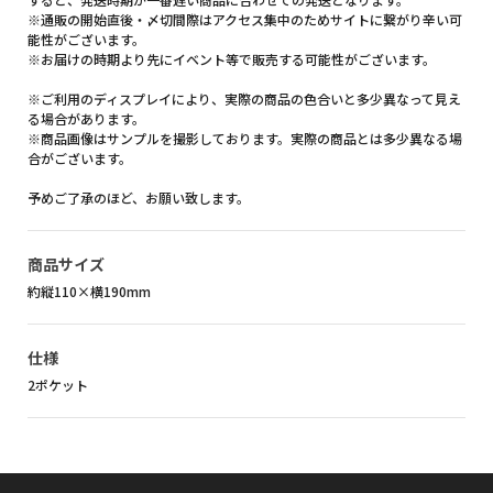
※通販の開始直後・〆切間際はアクセス集中のためサイトに繋がり辛い可
能性がございます。
※お届けの時期より先にイベント等で販売する可能性がございます。
※ご利用のディスプレイにより、実際の商品の色合いと多少異なって見え
る場合があります。
※商品画像はサンプルを撮影しております。実際の商品とは多少異なる場
合がございます。
予めご了承のほど、お願い致します。
商品サイズ
約縦110×横190mm
仕様
2ポケット