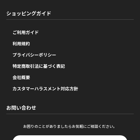
ショッピングガイド
ご利用ガイド
利用規約
プライバシーポリシー
特定商取引法に基づく表記
会社概要
カスタマーハラスメント対応方針
お問い合わせ
お困りのことがありましたらお気軽にご相談ください。