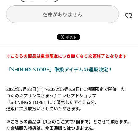
在庫がありません
※こちらの商品は数量限定につき無くなり次第終了となります
「SHINING STORE」取扱アイテムの通販決定！
2022年7月23日(土)～2022年9月25(日) に期間限定で開催した
うたの☆プリンスさまっ♪コンセプトショップ
「SHINING STORE」にて販売したアイテムを、
通販にてお取扱いさせていただきます。
※こちらの商品は【1回のご注文で3個まで】とさせて頂きます。
※会場購入特典は、今回通販ではつきません。