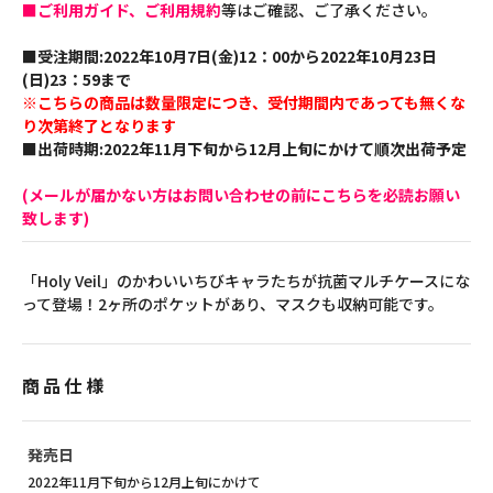
■ご利用ガイド、ご利用規約
等はご確認、ご了承ください。
■受注期間:2022年10月7日(金)12：00から2022年10月23日
(日)23：59まで
※こちらの商品は数量限定につき、受付期間内であっても無くな
り次第終了となります
■出荷時期:2022年11月下旬から12月上旬にかけて順次出荷予定
(メールが届かない方はお問い合わせの前にこちらを必読お願い
致します)
「Holy Veil」のかわいいちびキャラたちが抗菌マルチケースにな
って登場！2ヶ所のポケットがあり、マスクも収納可能です。
商品仕様
発売日
2022年11月下旬から12月上旬にかけて