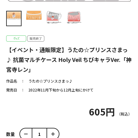
【イベント・通販限定】うたの☆プリンスさまっ
♪ 抗菌マルチケース Holy Veil ちびキャラVer.「神
宮寺レン」
作品名
うたの☆プリンスさまっ♪
発売日
2022年11月下旬から12月上旬にかけて
605円
数量