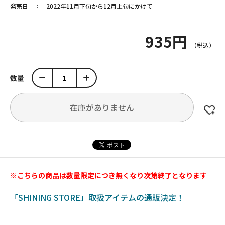
発売日
2022年11月下旬から12月上旬にかけて
935円
数量
在庫がありません
※こちらの商品は数量限定につき無くなり次第終了となります
「SHINING STORE」取扱アイテムの通販決定！