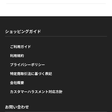
ショッピングガイド
ご利用ガイド
利用規約
プライバシーポリシー
特定商取引法に基づく表記
会社概要
カスタマーハラスメント対応方針
お問い合わせ