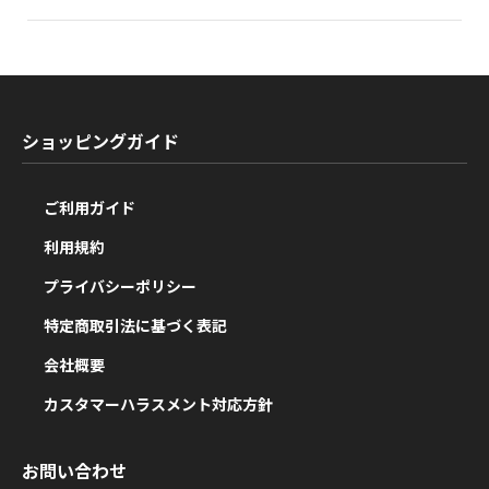
ショッピングガイド
ご利用ガイド
利用規約
プライバシーポリシー
特定商取引法に基づく表記
会社概要
カスタマーハラスメント対応方針
お問い合わせ