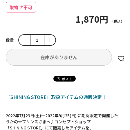
取寄せ不可
1,870円
数量
在庫がありません
「SHINING STORE」取扱アイテムの通販決定！
2022年7月23日(土)～2022年9月25(日) に期間限定で開催した
うたの☆プリンスさまっ♪コンセプトショップ
「SHINING STORE」にて販売したアイテムを、