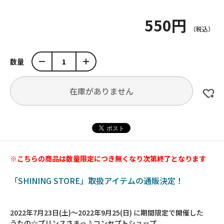
550円
数量
在庫がありません
※こちらの商品は数量限定につき無くなり次第終了となります
「SHINING STORE」取扱アイテムの通販決定！
2022年7月23日(土)～2022年9月25(日) に期間限定で開催した
うたの☆プリンスさまっ♪コンセプトショップ