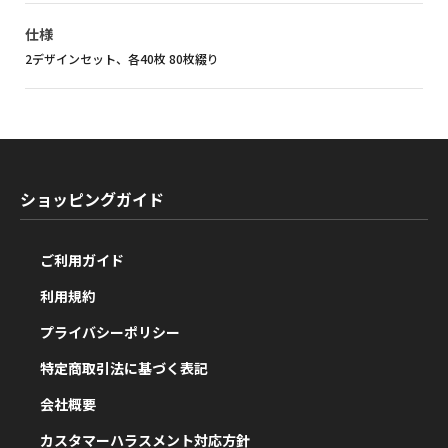
仕様
2デザインセット、各40枚 80枚綴り
ショッピングガイド
ご利用ガイド
利用規約
プライバシーポリシー
特定商取引法に基づく表記
会社概要
カスタマーハラスメント対応方針