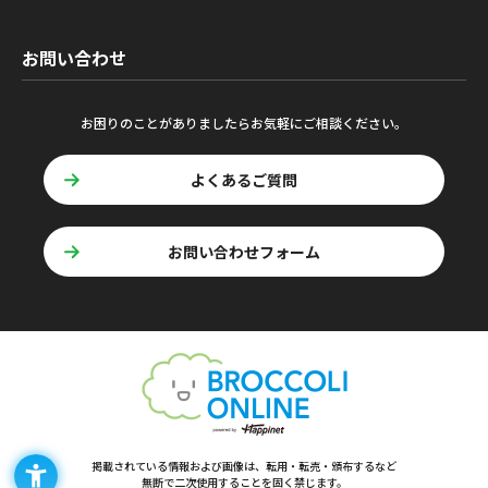
お問い合わせ
お困りのことがありましたらお気軽にご相談ください。
よくあるご質問
お問い合わせフォーム
掲載されている情報および画像は、転用・転売・頒布するなど
無断で二次使用することを固く禁じます。