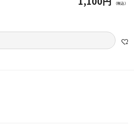
1,100円