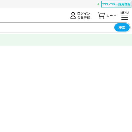
MENU
ログイン
カート
会員登録
検索