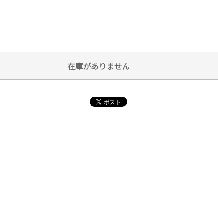
在庫がありません