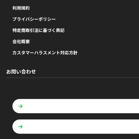
利用規約
プライバシーポリシー
特定商取引法に基づく表記
会社概要
カスタマーハラスメント対応方針
お問い合わせ