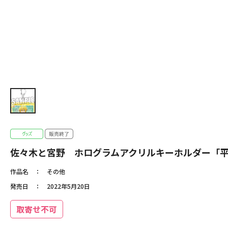
佐々木と宮野 ホログラムアクリルキーホルダー「平
作品名
その他
発売日
2022年5月20日
取寄せ不可