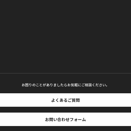
お困りのことがありましたらお気軽にご相談ください。
よくあるご質問
お問い合わせフォーム