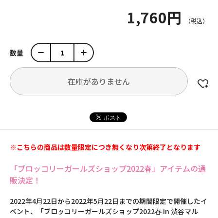
1,760円
数量
在庫がありません
※こちらの商品は数量限定につき無くなり次第終了となります
「ブロッコリーガールズショップ2022春」アイテムの通
販決定！
2022年4月22日から2022年5月22日までの期間限定で開催したイ
ベント、「ブロッコリーガールズショップ2022春 in 渋谷マル