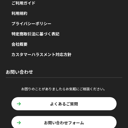
ご利用ガイド
利用規約
プライバシーポリシー
特定商取引法に基づく表記
会社概要
カスタマーハラスメント対応方針
お問い合わせ
お困りのことがありましたらお気軽にご相談ください。
よくあるご質問
お問い合わせフォーム