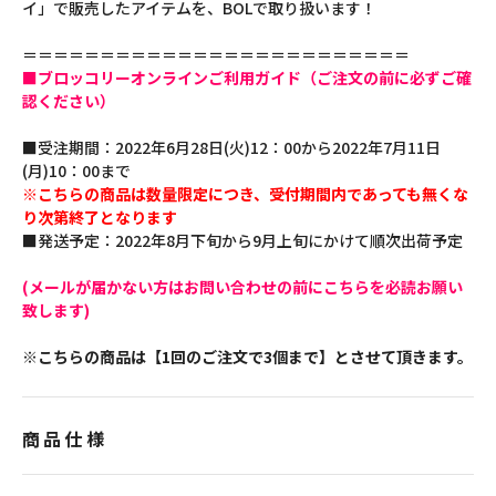
イ」で販売したアイテムを、BOLで取り扱います！
＝＝＝＝＝＝＝＝＝＝＝＝＝＝＝＝＝＝＝＝＝＝＝＝＝
■ブロッコリーオンラインご利用ガイド（ご注文の前に必ずご確
認ください）
■受注期間：2022年6月28日(火)12：00から2022年7月11日
(月)10：00まで
※こちらの商品は数量限定につき、受付期間内であっても無くな
り次第終了となります
■発送予定：2022年8月下旬から9月上旬にかけて順次出荷予定
(メールが届かない方はお問い合わせの前にこちらを必読お願い
致します)
※こちらの商品は【1回のご注文で3個まで】とさせて頂きます。
商品仕様