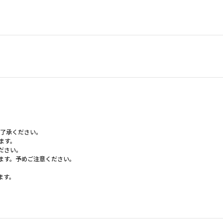
ご了承ください。
ます。
ださい。
ます。予めご注意ください。
ます。