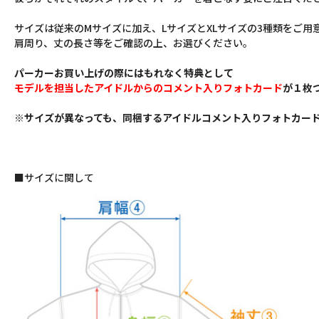
サイズは従来のMサイズに加え、LサイズとXLサイズの3種類をご用
肩周り、丈の長さ等をご確認の上、お選びください。
パーカーお買い上げの際にはもれなく特典として
モデルを担当したアイドルからのコメント入りフォトカード
が１枚
※サイズが異なっても、同梱するアイドルコメント入りフォトカー
■サイズに関して