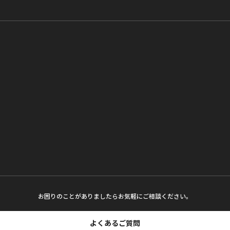
お困りのことがありましたらお気軽にご相談ください。
よくあるご質問