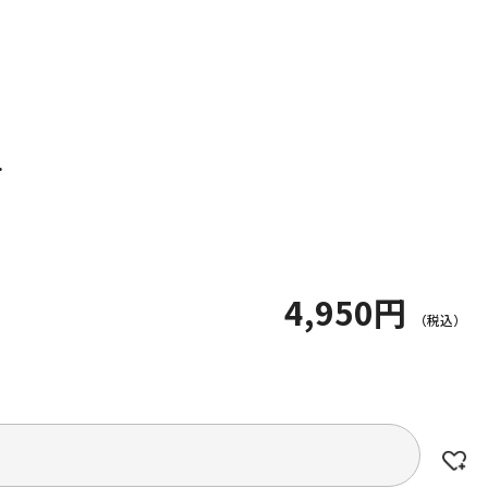
.
4,950円