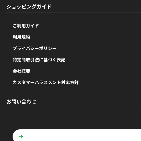
ショッピングガイド
ご利用ガイド
利用規約
プライバシーポリシー
特定商取引法に基づく表記
会社概要
カスタマーハラスメント対応方針
お問い合わせ