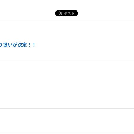
の取り扱いが決定！！