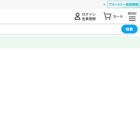
MENU
ログイン
カート
会員登録
検索