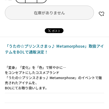
在庫がありません
「うたの☆プリンスさまっ♪ Metamorphose」取扱アイ
テムをBOLで通販決定！
「変身」「変化」を「色」で鮮やかに―
をコンセプトにしたコスメブランド
「うたの☆プリンスさまっ♪ Metamorphose」のイベントで販
売されたアイテムを、
BOLにてお取り扱いします。