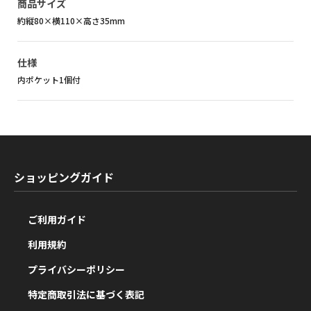
商品サイズ
約縦80×横110×高さ35mm
仕様
内ポケット1個付
ショッピングガイド
ご利用ガイド
利用規約
プライバシーポリシー
特定商取引法に基づく表記