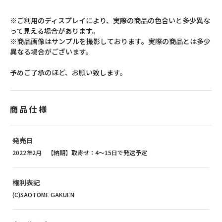
※ご利用のディスプレイにより、実際の商品の色合いと多少異な
って見える場合があります。
※商品画像はサンプルを撮影しております。実際の商品とは多少
異なる場合がございます。
予めご了承のほど、お願い致します。
商品仕様
発売日
2022年2月 【納期】取寄せ：4～15日で発送予定
権利表記
(C)SAOTOME GAKUEN