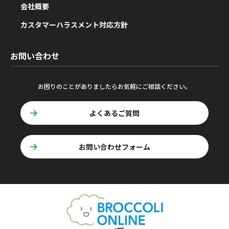
会社概要
カスタマーハラスメント対応方針
お問い合わせ
お困りのことがありましたらお気軽にご相談ください。
よくあるご質問
お問い合わせフォーム