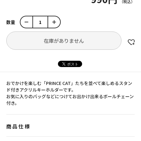
数量
在庫がありません
おでかけを楽しむ「PRINCE CAT」たちを並べて楽しめるスタン
ド付きアクリルキーホルダーです。
お気に入りのバッグなどにつけてお出かけ出来るボールチェーン
付き。
商品仕様