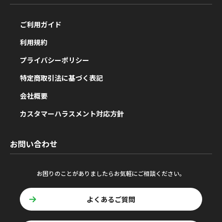
ご利用ガイド
利用規約
プライバシーポリシー
特定商取引法に基づく表記
会社概要
カスタマーハラスメント対応方針
お問い合わせ
お困りのことがありましたらお気軽にご相談ください。
よくあるご質問