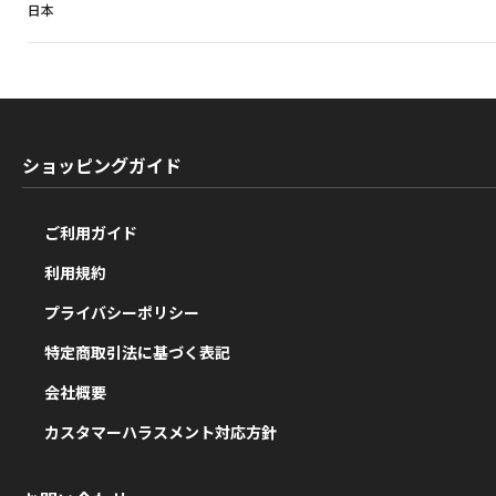
日本
ショッピングガイド
ご利用ガイド
利用規約
プライバシーポリシー
特定商取引法に基づく表記
会社概要
カスタマーハラスメント対応方針