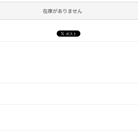
在庫がありません