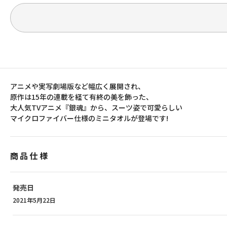
アニメや実写劇場版など幅広く展開され、
原作は15年の連載を経て有終の美を飾った、
大人気TVアニメ『銀魂』から、スーツ姿で可愛らしい
マイクロファイバー仕様のミニタオルが登場です!
商品仕様
発売日
2021年5月22日