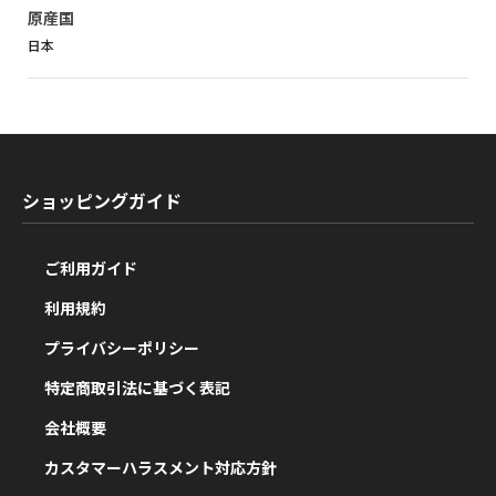
原産国
日本
ショッピングガイド
ご利用ガイド
利用規約
プライバシーポリシー
特定商取引法に基づく表記
会社概要
カスタマーハラスメント対応方針