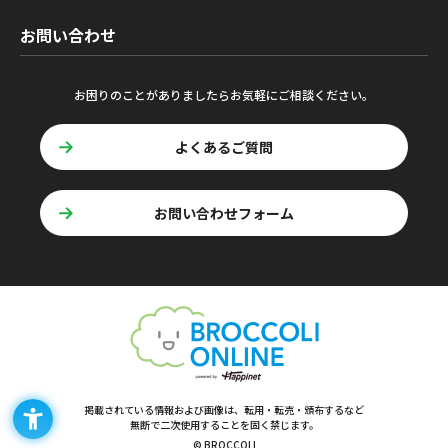
お問い合わせ
お困りのことがありましたらお気軽にご相談ください。
よくあるご質問
お問い合わせフォーム
掲載されている情報および画像は、転用・転売・頒布するなど
無断で二次使用することを固く禁じます。
© BROCCOLI