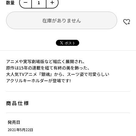
数量
在庫がありません
アニメや実写劇場版など幅広く展開され、
原作は15年の連載を経て有終の美を飾った、
大人気TVアニメ『銀魂』から、スーツ姿で可愛らしい
アクリルキーホルダーが登場です!
商品仕様
発売日
2021年5月22日