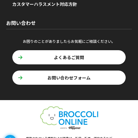
カスタマーハラスメント対応方針
お問い合わせ
お困りのことがありましたらお気軽にご相談ください。
よくあるご質問
お問い合わせフォーム