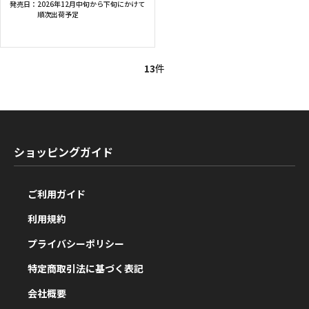
発売日：
2026年12月中旬から下旬にかけて
順次出荷予定
13
件
ショッピングガイド
ご利用ガイド
利用規約
プライバシーポリシー
特定商取引法に基づく表記
会社概要