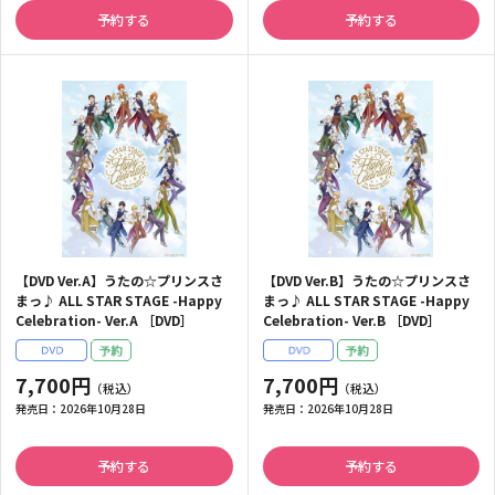
予約する
予約する
【DVD Ver.A】うたの☆プリンスさ
【DVD Ver.B】うたの☆プリンスさ
まっ♪ ALL STAR STAGE -Happy
まっ♪ ALL STAR STAGE -Happy
Celebration- Ver.A ［DVD］
Celebration- Ver.B ［DVD］
7,700円
7,700円
発売日：
2026年10月28日
発売日：
2026年10月28日
予約する
予約する