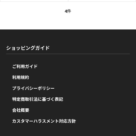
4
件
ショッピングガイド
ご利用ガイド
利用規約
プライバシーポリシー
特定商取引法に基づく表記
会社概要
カスタマーハラスメント対応方針