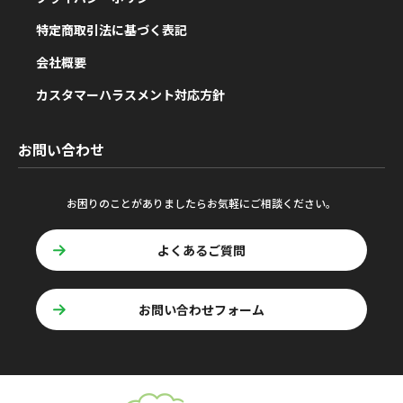
特定商取引法に基づく表記
会社概要
カスタマーハラスメント対応方針
お問い合わせ
お困りのことがありましたらお気軽にご相談ください。
よくあるご質問
お問い合わせフォーム