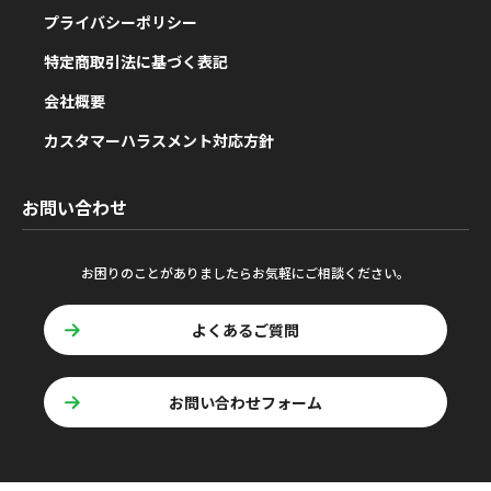
プライバシーポリシー
特定商取引法に基づく表記
会社概要
カスタマーハラスメント対応方針
お問い合わせ
お困りのことがありましたらお気軽にご相談ください。
よくあるご質問
お問い合わせフォーム