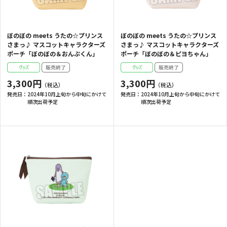
ぼのぼの meets うたの☆プリンス
ぼのぼの meets うたの☆プリンス
さまっ♪ マスコットキャラクターズ
さまっ♪ マスコットキャラクターズ
ポーチ「ぼのぼの＆おんぷくん」
ポーチ「ぼのぼの＆ピヨちゃん」
3,300円
3,300円
発売日：
2024年10月上旬から中旬にかけて
発売日：
2024年10月上旬から中旬にかけて
順次出荷予定
順次出荷予定