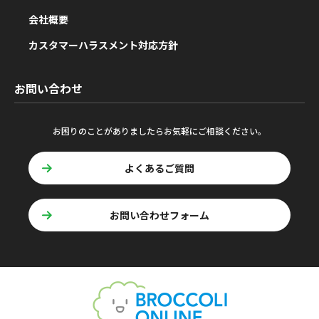
会社概要
カスタマーハラスメント対応方針
お問い合わせ
お困りのことがありましたらお気軽にご相談ください。
よくあるご質問
お問い合わせフォーム