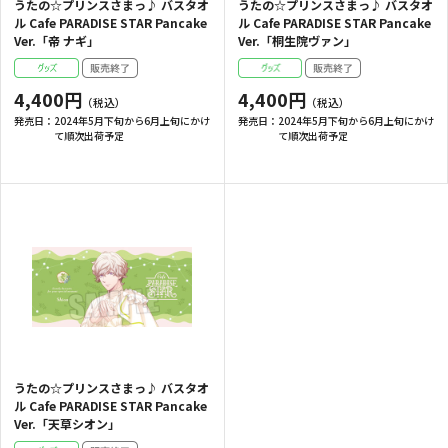
うたの☆プリンスさまっ♪ バスタオ
うたの☆プリンスさまっ♪ バスタオ
ル Cafe PARADISE STAR Pancake
ル Cafe PARADISE STAR Pancake
Ver.「帝 ナギ」
Ver.「桐生院ヴァン」
4,400円
4,400円
発売日：
2024年5月下旬から6月上旬にかけ
発売日：
2024年5月下旬から6月上旬にかけ
て順次出荷予定
て順次出荷予定
うたの☆プリンスさまっ♪ バスタオ
ル Cafe PARADISE STAR Pancake
Ver.「天草シオン」