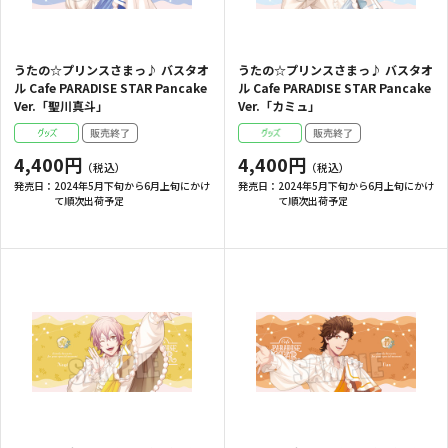
うたの☆プリンスさまっ♪ バスタオ
うたの☆プリンスさまっ♪ バスタオ
ル Cafe PARADISE STAR Pancake
ル Cafe PARADISE STAR Pancake
Ver.「聖川真斗」
Ver.「カミュ」
4,400円
4,400円
発売日：
2024年5月下旬から6月上旬にかけ
発売日：
2024年5月下旬から6月上旬にかけ
て順次出荷予定
て順次出荷予定