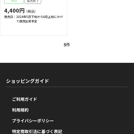
4,400円
発売日：
2024年5月下旬から6月上旬にかけ
て順次出荷予定
5
件
ショッピングガイド
ご利用ガイド
利用規約
プライバシーポリシー
特定商取引法に基づく表記