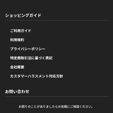
ショッピングガイド
ご利用ガイド
利用規約
プライバシーポリシー
特定商取引法に基づく表記
会社概要
カスタマーハラスメント対応方針
お問い合わせ
お困りのことがありましたらお気軽にご相談ください。