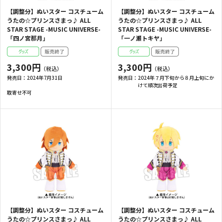
【調整分】ぬいスター コスチューム
【調整分】ぬいスター コスチューム
うたの☆プリンスさまっ♪ ALL
うたの☆プリンスさまっ♪ ALL
STAR STAGE -MUSIC UNIVERSE-
STAR STAGE -MUSIC UNIVERSE-
「四ノ宮那月」
「一ノ瀬トキヤ」
3,300円
3,300円
発売日：
2024年7月31日
発売日：
2024年７月下旬から８月上旬にか
けて順次出荷予定
取寄せ不可
【調整分】ぬいスター コスチューム
【調整分】ぬいスター コスチューム
うたの☆プリンスさまっ♪ ALL
うたの☆プリンスさまっ♪ ALL