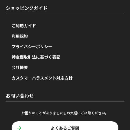
ショッピングガイド
ご利用ガイド
利用規約
プライバシーポリシー
特定商取引法に基づく表記
会社概要
カスタマーハラスメント対応方針
お問い合わせ
お困りのことがありましたらお気軽にご相談ください。
よくあるご質問