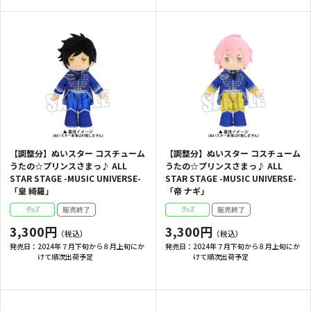
【調整分】ぬいスター コスチューム
【調整分】ぬいスター コスチューム
うたの☆プリンスさまっ♪ ALL
うたの☆プリンスさまっ♪ ALL
STAR STAGE -MUSIC UNIVERSE-
STAR STAGE -MUSIC UNIVERSE-
「皇 綺羅」
「帝 ナギ」
3,300円
3,300円
発売日：
2024年７月下旬から８月上旬にか
発売日：
2024年７月下旬から８月上旬にか
けて順次出荷予定
けて順次出荷予定