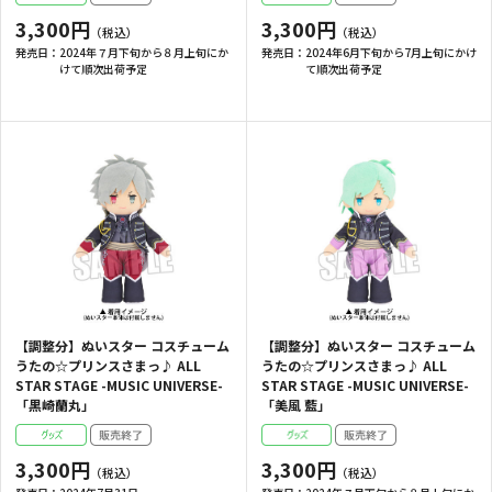
3,300円
3,300円
発売日：
2024年７月下旬から８月上旬にか
発売日：
2024年6月下旬から7月上旬にかけ
けて順次出荷予定
て順次出荷予定
【調整分】ぬいスター コスチューム
【調整分】ぬいスター コスチューム
うたの☆プリンスさまっ♪ ALL
うたの☆プリンスさまっ♪ ALL
STAR STAGE -MUSIC UNIVERSE-
STAR STAGE -MUSIC UNIVERSE-
「黒崎蘭丸」
「美風 藍」
3,300円
3,300円