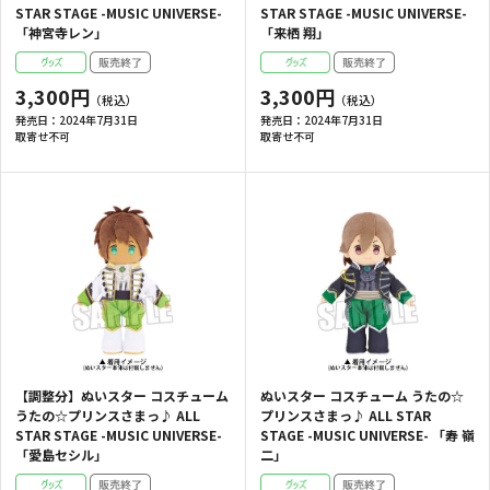
STAR STAGE -MUSIC UNIVERSE-
STAR STAGE -MUSIC UNIVERSE-
「神宮寺レン」
「来栖 翔」
3,300円
3,300円
発売日：
2024年7月31日
発売日：
2024年7月31日
取寄せ不可
取寄せ不可
【調整分】ぬいスター コスチューム
ぬいスター コスチューム うたの☆
うたの☆プリンスさまっ♪ ALL
プリンスさまっ♪ ALL STAR
STAR STAGE -MUSIC UNIVERSE-
STAGE -MUSIC UNIVERSE- 「寿 嶺
「愛島セシル」
二」