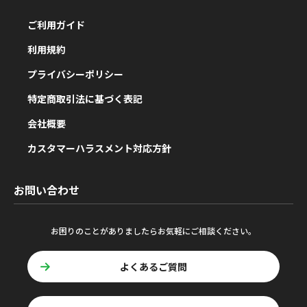
ご利用ガイド
利用規約
プライバシーポリシー
特定商取引法に基づく表記
会社概要
カスタマーハラスメント対応方針
お問い合わせ
お困りのことがありましたらお気軽にご相談ください。
よくあるご質問