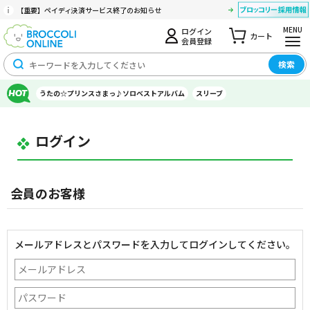
【重要】ペイディ決済サービス終了のお知らせ
MENU
ログイン
カート
会員登録
検索
うたの☆プリンスさまっ♪ソロベストアルバム
スリーブ
ログイン
会員のお客様
メールアドレスとパスワードを入力してログインしてください。