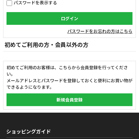
パスワードを表示する
パスワードをお忘れの方はこちら
初めてご利用の方・会員以外の方
初めてご利用のお客様は、こちらから会員登録を行ってくださ
い。
メールアドレスとパスワードを登録しておくと便利にお買い物が
できるようになります。
ショッピングガイド