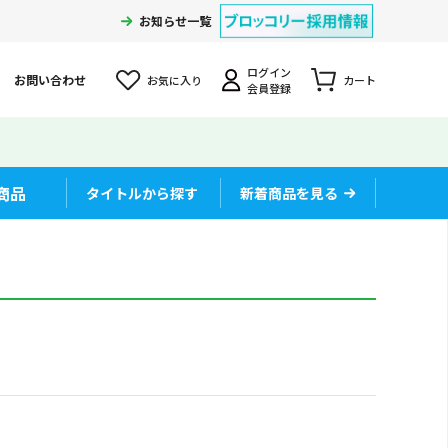
お知らせ一覧
ログイン
お問い合わせ
お気に入り
カート
会員登録
商品
タイトルから探す
新着商品を見る