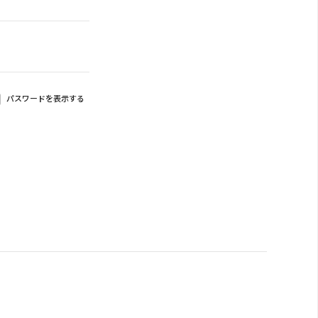
パスワードを表示する