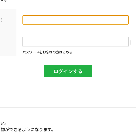
：
パスワードをお忘れの方はこちら
さい。
い物ができるようになります。