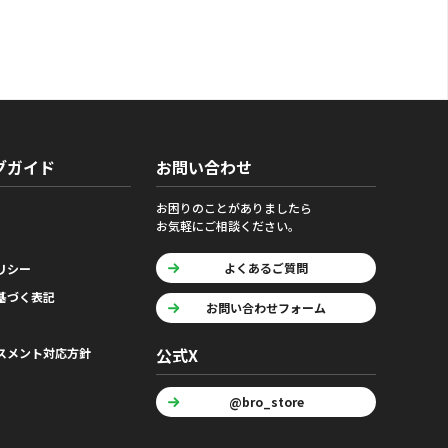
グガイド
お問い合わせ
お困りのことがありましたら
お気軽にご相談ください。
よくあるご質問
リシー
基づく表記
お問い合わせフォーム
公式X
スメント対応方針
@bro_store