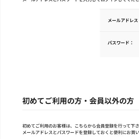
メールアドレス
パスワード：
初めてご利用の方・会員以外の方
初めてご利用のお客様は、こちらから会員登録を行って下
メールアドレスとパスワードを登録しておくと便利にお買