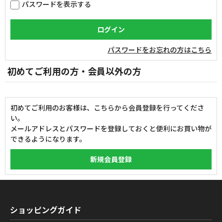
パスワードを表示する
パスワードをお忘れの方はこちら
初めてご利用の方・会員以外の方
初めてご利用のお客様は、こちらから会員登録を行ってくださ
い。
メールアドレスとパスワードを登録しておくと便利にお買い物が
できるようになります。
ショッピングガイド