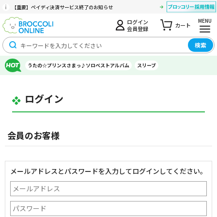
【重要】ペイディ決済サービス終了のお知らせ
MENU
ログイン
カート
会員登録
検索
うたの☆プリンスさまっ♪ソロベストアルバム
スリーブ
ログイン
会員のお客様
メールアドレスとパスワードを入力してログインしてください。