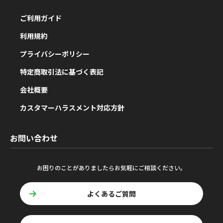
ご利用ガイド
利用規約
プライバシーポリシー
特定商取引法に基づく表記
会社概要
カスタマーハラスメント対応方針
お問い合わせ
お困りのことがありましたらお気軽にご相談ください。
よくあるご質問