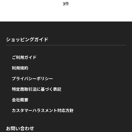
3
件
ショッピングガイド
ご利用ガイド
利用規約
プライバシーポリシー
特定商取引法に基づく表記
会社概要
カスタマーハラスメント対応方針
お問い合わせ